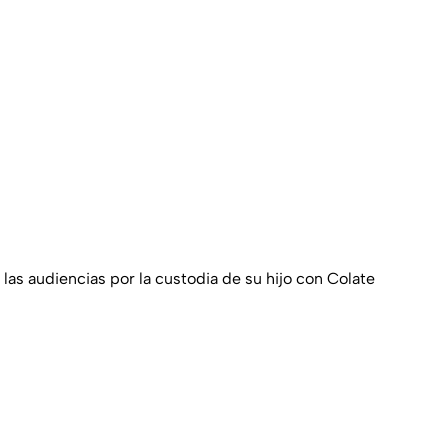
 las audiencias por la custodia de su hijo con Colate