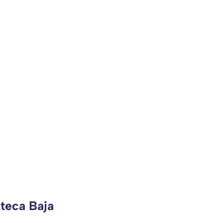
zteca Baja