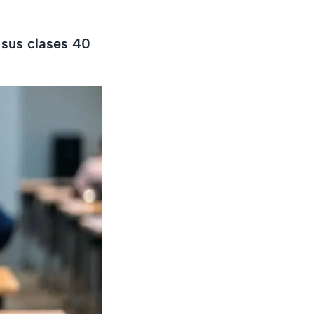
 sus clases 40