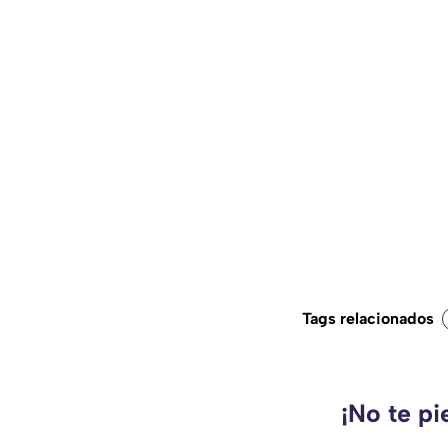
Tags relacionados
¡No te pi