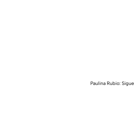
Paulina Rubio: Sigue