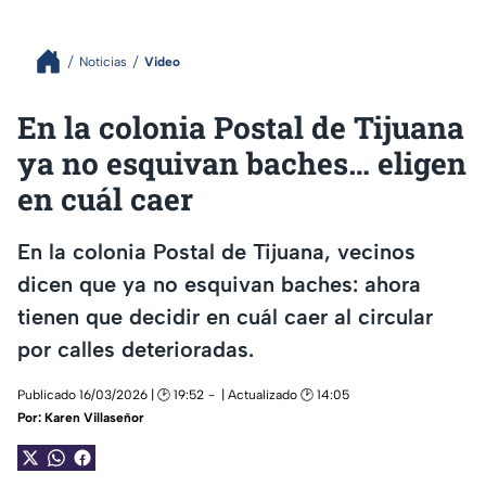
Noticias
Video
En la colonia Postal de Tijuana
ya no esquivan baches… eligen
en cuál caer
En la colonia Postal de Tijuana, vecinos
dicen que ya no esquivan baches: ahora
tienen que decidir en cuál caer al circular
por calles deterioradas.
Publicado 16/03/2026 | 🕑 19:52
| Actualizado 🕑 14:05
Por:
Karen Villaseñor