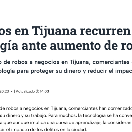
s en Tijuana recurren
gía ante aumento de r
o de robos a negocios en Tijuana, comerciantes
nología para proteger su dinero y reducir el impac
 20:23
| Actualizado 🕑 14:03
 de robos a negocios en Tijuana, comerciantes han comenzad
su dinero y su trabajo. Para muchos, la tecnología se ha conve
ya que aunque implica una curva de aprendizaje, la consideran
ir el impacto de los delitos en la ciudad.