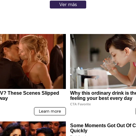
Ver más