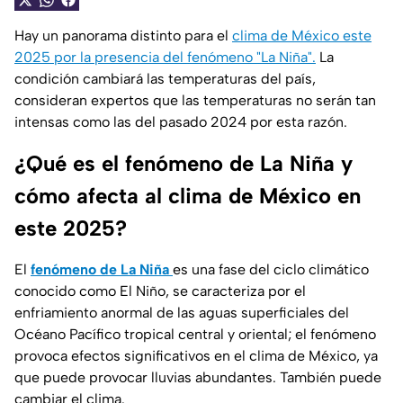
Hay un panorama distinto para el
clima de México este
2025 por la presencia del fenómeno "La Niña".
La
condición cambiará las temperaturas del país,
consideran expertos que las temperaturas no serán tan
intensas como las del pasado 2024 por esta razón.
¿Qué es el fenómeno de La Niña y
cómo afecta al clima de México en
este 2025?
El
fenómeno de La Niña
es una fase del ciclo climático
conocido como El Niño, se caracteriza por el
enfriamiento anormal de las aguas superficiales del
Océano Pacífico tropical central y oriental; el fenómeno
provoca efectos significativos en el clima de México, ya
que puede provocar lluvias abundantes. También puede
cambiar el clima.