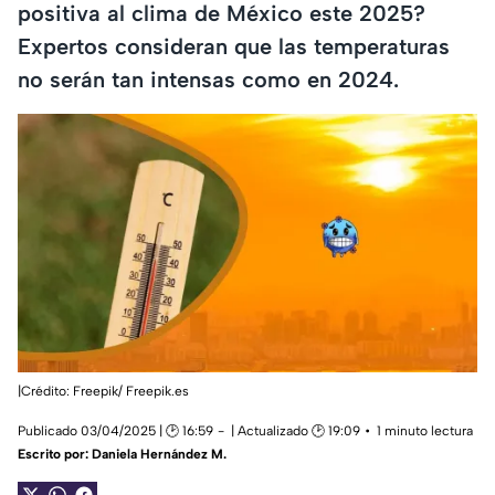
positiva al clima de México este 2025?
Expertos consideran que las temperaturas
no serán tan intensas como en 2024.
|Crédito: Freepik/ Freepik.es
Publicado 03/04/2025 | 🕑 16:59
| Actualizado 🕑 19:09
1 minuto lectura
Escrito por:
Daniela Hernández M.