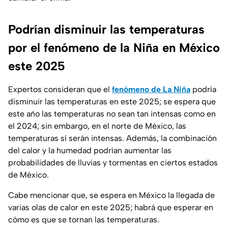
Podrían disminuir las temperaturas
por el fenómeno de la Niña en México
este 2025
Expertos consideran que el
fenómeno de La Niña
podría
disminuir las temperaturas en este 2025; se espera que
este año las temperaturas no sean tan intensas como en
el 2024; sin embargo, en el norte de México, las
temperaturas sí serán intensas. Además, la combinación
del calor y la humedad podrían aumentar las
probabilidades de lluvias y tormentas en ciertos estados
de México.
Cabe mencionar que, se espera en México la llegada de
varias olas de calor en este 2025; habrá que esperar en
cómo es que se tornan las temperaturas.