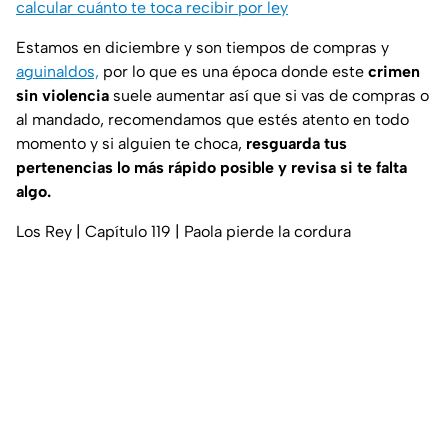
calcular cuánto te toca recibir por ley
Estamos en diciembre y son tiempos de compras y
aguinaldos,
por lo que es una época donde este
crimen
sin violencia
suele aumentar así que si vas de compras o
al mandado, recomendamos que estés atento en todo
momento y si alguien te choca,
resguarda tus
pertenencias lo más rápido posible y revisa si te falta
algo.
Los Rey | Capítulo 119 | Paola pierde la cordura