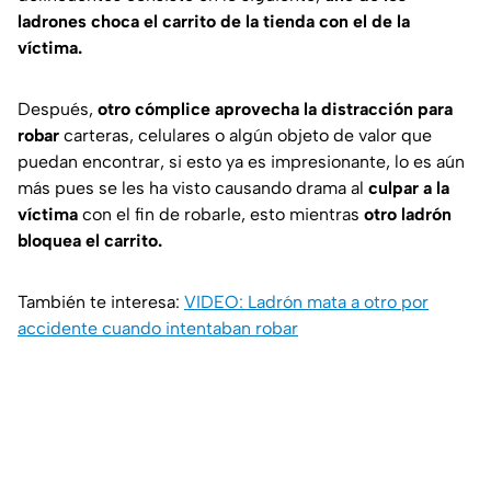
ladrones choca el carrito de la tienda con el de la
víctima.
Después,
otro cómplice aprovecha la distracción para
robar
carteras, celulares o algún objeto de valor que
puedan encontrar, si esto ya es impresionante, lo es aún
más pues se les ha visto causando drama al
culpar a la
víctima
con el fin de robarle, esto mientras
otro ladrón
bloquea el carrito.
También te interesa:
VIDEO: Ladrón mata a otro por
accidente cuando intentaban robar