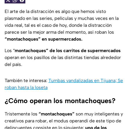
El arte de la distracción es algo que hemos visto
plasmado en las series, películas y muchas veces en la
vida real, tal es el caso de hoy, donde la distracción
parece ser la mejor arma del momento, así roban los
“montachoques” en supermercados.
Los “
montachoques” de los carritos de supermercados
operan en los pasillos de las distintas tiendas alrededor
del país.
También te interesa:
Tumbas vandalizadas en Tijuana; Se
roban hasta la loseta
¿Cómo operan los montachoques?
Tristemente los
“montachoques”
son muy inteligentes y
creativos para robar, el modus operandi de este tipo de
delincuentes consiste en lo siguiente;
uno de los