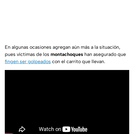
En algunas ocasiones agregan aún más a la situación,
pues víctimas de los
montachoques
han asegurado que
fingen ser golpeados
con el carrito que llevan.