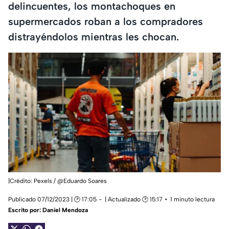
delincuentes, los montachoques en
supermercados roban a los compradores
distrayéndolos mientras les chocan.
|Crédito: Pexels / @Eduardo Soares
Publicado 07/12/2023 | 🕑 17:05
| Actualizado 🕑 15:17
1 minuto lectura
Escrito por:
Daniel Mendoza