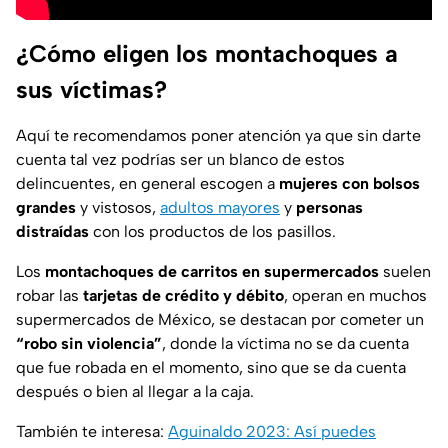
¿Cómo eligen los montachoques a
sus víctimas?
Aquí te recomendamos poner atención ya que sin darte
cuenta tal vez podrías ser un blanco de estos
delincuentes, en general escogen a
mujeres con bolsos
grandes
y vistosos,
adultos mayores
y
personas
distraídas
con los productos de los pasillos.
Los
montachoques de carritos en supermercados
suelen
robar las
tarjetas de crédito y débito
, operan en muchos
supermercados de México, se destacan por cometer un
“robo sin violencia”
, donde la víctima no se da cuenta
que fue robada en el momento, sino que se da cuenta
después o bien al llegar a la caja.
También te interesa:
Aguinaldo 2023: Así puedes