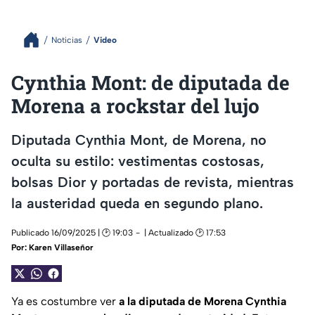
Noticias
Video
Cynthia Mont: de diputada de
Morena a rockstar del lujo
Diputada Cynthia Mont, de Morena, no
oculta su estilo: vestimentas costosas,
bolsas Dior y portadas de revista, mientras
la austeridad queda en segundo plano.
Publicado 16/09/2025 | 🕑 19:03
| Actualizado 🕑 17:53
Por:
Karen Villaseñor
Ya es costumbre ver
a la diputada de Morena Cynthia