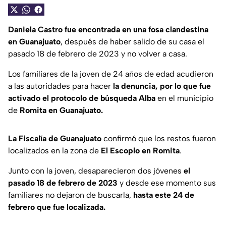
Daniela Castro fue encontrada en una fosa clandestina
en Guanajuato
, después de haber salido de su casa el
pasado 18 de febrero de 2023 y no volver a casa.
Los familiares de la joven de 24 años de edad acudieron
a las autoridades para hacer
la denuncia, por lo que fue
activado el protocolo de búsqueda Alba
en el municipio
de
Romita en Guanajuato.
La Fiscalía de Guanajuato
confirmó que los restos fueron
localizados en la zona de
El Escoplo en Romita
.
Junto con la joven, desaparecieron dos jóvenes
el
pasado 18 de febrero de 2023
y desde ese momento sus
familiares no dejaron de buscarla,
hasta este 24 de
febrero que fue localizada.