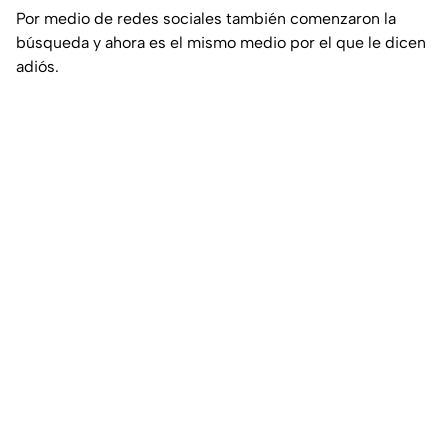
Por medio de redes sociales también comenzaron la
búsqueda y ahora es el mismo medio por el que le dicen
adiós.