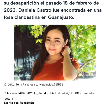
su desaparición el pasado 18 de febrero de
2023, Daniela Castro fue encontrada en una
fosa clandestina en Guanajuato.
|Crédito: Tony Palacios / tony.palacios.961556
Publicado 24/02/2023 | 🕑 16:54
| Actualizado 🕑 20:08
1 minuto
lectura
Escrito por:
Redacción