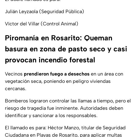
Julián Leyzaola (Seguridad Pública)
Víctor del Villar (Control Animal)
Piromanía en Rosarito: Queman
basura en zona de pasto seco y casi
provocan incendio forestal
Vecinos
prendieron fuego a desechos
en un área con
vegetación seca, poniendo en peligro viviendas
cercanas.
Bomberos lograron controlar las llamas a tiempo, pero el
riesgo de tragedia fue inminente. Autoridades deben
identificar y sancionar a los responsables.
El llamado es para: Héctor Manzo, titular de Seguridad
Ciudadana en Playas de Rosarito, para aplicar multas