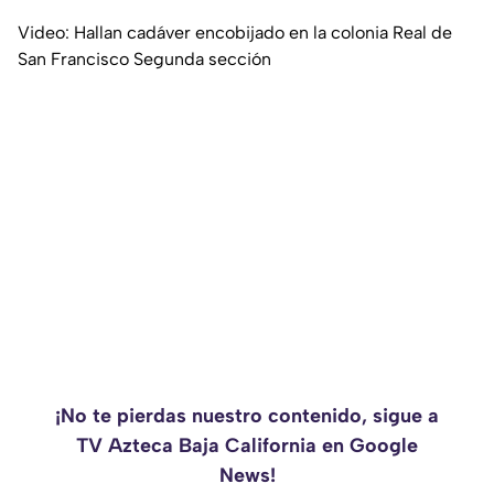
Video: Hallan cadáver encobijado en la colonia Real de
San Francisco Segunda sección
¡No te pierdas nuestro contenido, sigue a
TV Azteca Baja California en Google
News!