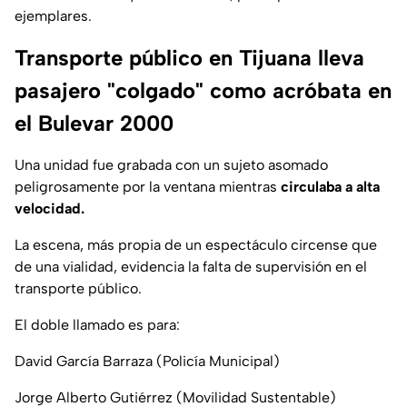
ejemplares.
Transporte público en Tijuana lleva
pasajero "colgado" como acróbata en
el Bulevar 2000
Una unidad fue grabada con un sujeto asomado
peligrosamente por la ventana mientras
circulaba a alta
velocidad.
La escena, más propia de un espectáculo circense que
de una vialidad, evidencia la falta de supervisión en el
transporte público.
El doble llamado es para:
David García Barraza (Policía Municipal)
Jorge Alberto Gutiérrez (Movilidad Sustentable)