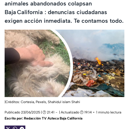
animales abandonados colapsan
Baja California : denuncias ciudadanas
exigen acción inmediata. Te contamos todo.
|Créditos: Cortesía, Pexels,
Shahidul islam Shahi
Publicado 23/06/2025 | 🕑 21:41
| Actualizado 🕑 19:14
1 minuto lectura
Escrito por:
Redacción TV Azteca Baja California