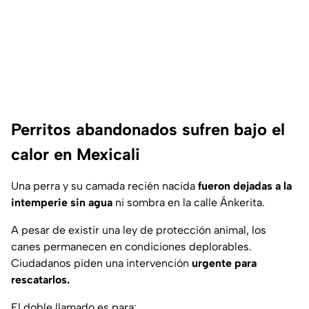
Perritos abandonados sufren bajo el
calor en Mexicali
Una perra y su camada recién nacida
fueron dejadas a la
intemperie sin agua
ni sombra en la calle Ánkerita.
A pesar de existir una ley de protección animal, los
canes permanecen en condiciones deplorables.
Ciudadanos piden una intervención
urgente para
rescatarlos.
El doble llamado es para: