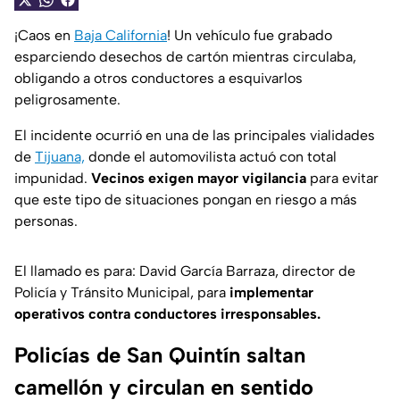
¡Caos en
Baja California
! Un vehículo fue grabado
esparciendo desechos de cartón mientras circulaba,
obligando a otros conductores a esquivarlos
peligrosamente.
El incidente ocurrió en una de las principales vialidades
de
Tijuana,
donde el automovilista actuó con total
impunidad.
Vecinos exigen mayor vigilancia
para evitar
que este tipo de situaciones pongan en riesgo a más
personas.
El llamado es para: David García Barraza, director de
Policía y Tránsito Municipal, para
implementar
operativos contra conductores irresponsables.
Policías de San Quintín saltan
camellón y circulan en sentido