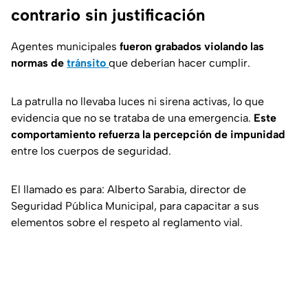
contrario sin justificación
Agentes municipales
fueron grabados violando las
normas de
tránsito
que deberían hacer cumplir.
La patrulla no llevaba luces ni sirena activas, lo que
evidencia que no se trataba de una emergencia.
Este
comportamiento refuerza la percepción de impunidad
entre los cuerpos de seguridad.
El llamado es para: Alberto Sarabia, director de
Seguridad Pública Municipal, para capacitar a sus
elementos sobre el respeto al reglamento vial.