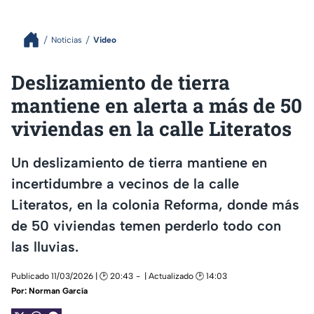
Noticias
Video
Deslizamiento de tierra
mantiene en alerta a más de 50
viviendas en la calle Literatos
Un deslizamiento de tierra mantiene en
incertidumbre a vecinos de la calle
Literatos, en la colonia Reforma, donde más
de 50 viviendas temen perderlo todo con
las lluvias.
Publicado 11/03/2026 | 🕑 20:43
| Actualizado 🕑 14:03
Por:
Norman García