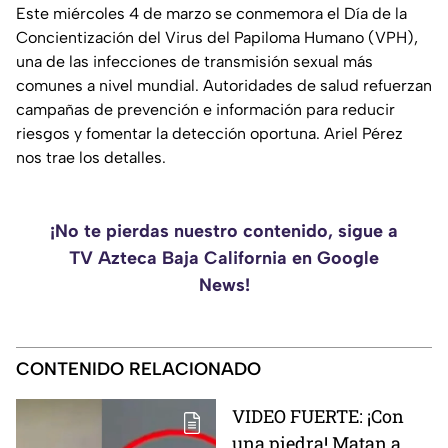
Este miércoles 4 de marzo se conmemora el Día de la
Concientización del Virus del Papiloma Humano (VPH),
una de las infecciones de transmisión sexual más
comunes a nivel mundial. Autoridades de salud refuerzan
campañas de prevención e información para reducir
riesgos y fomentar la detección oportuna. Ariel Pérez
nos trae los detalles.
¡No te pierdas nuestro contenido, sigue a
TV Azteca Baja California en Google
News!
CONTENIDO RELACIONADO
VIDEO FUERTE: ¡Con
una piedra! Matan a