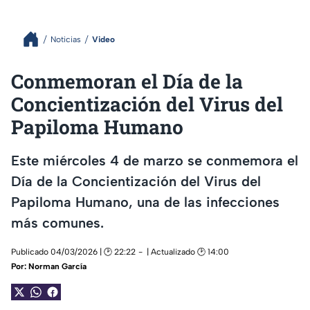
Noticias
Video
Conmemoran el Día de la
Concientización del Virus del
Papiloma Humano
Este miércoles 4 de marzo se conmemora el
Día de la Concientización del Virus del
Papiloma Humano, una de las infecciones
más comunes.
Publicado 04/03/2026 | 🕑 22:22
| Actualizado 🕑 14:00
Por:
Norman García