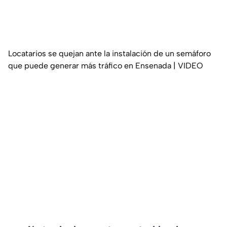
Locatarios se quejan ante la instalación de un semáforo
que puede generar más tráfico en Ensenada | VIDEO