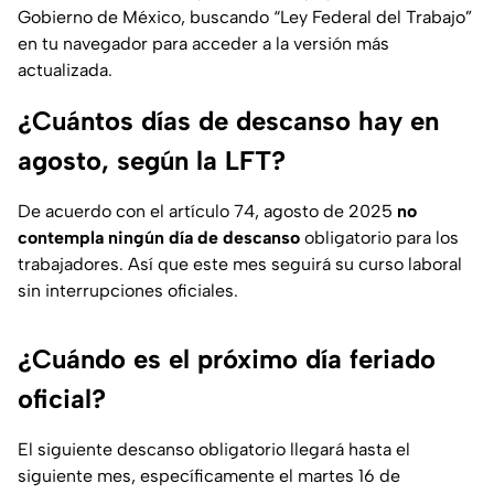
Gobierno de México, buscando “Ley Federal del Trabajo”
en tu navegador para acceder a la versión más
actualizada.
¿Cuántos días de descanso hay en
agosto, según la LFT?
De acuerdo con el artículo 74, agosto de 2025
no
contempla ningún día de descanso
obligatorio para los
trabajadores. Así que este mes seguirá su curso laboral
sin interrupciones oficiales.
¿Cuándo es el próximo día feriado
oficial?
El siguiente descanso obligatorio llegará hasta el
siguiente mes, específicamente el martes 16 de