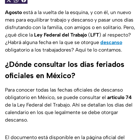
Agosto
está a la vuelta de la esquina, y con él, un nuevo
mes para equilibrar trabajo y descanso y pasar unos días
disfrutando con la familia, con amigos o en solitario. Pero,
¿qué dice la
Ley Federal del Trabajo
(
LFT
) al respecto?
¿Habrá alguna fecha en la que se otorgue
descanso
obligatorio a los trabajadores? Aquí te lo contamos.
¿Dónde consultar los días feriados
oficiales en México?
Para conocer todas las fechas oficiales de descanso
obligatorio en México, se puede consultar el
artículo 74
de la Ley Federal del Trabajo. Ahí se detallan los días del
calendario en los que legalmente se debe otorgar
descanso.
El documento está disponible en la página oficial del