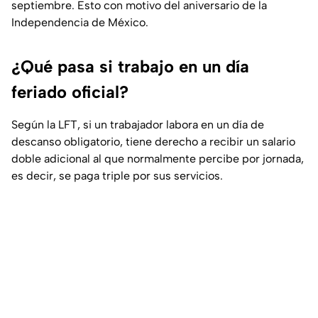
septiembre. Esto con motivo del aniversario de la
Independencia de México.
¿Qué pasa si trabajo en un día
feriado oficial?
Según la LFT, si un trabajador labora en un día de
descanso obligatorio, tiene derecho a recibir un salario
doble adicional al que normalmente percibe por jornada,
es decir, se paga triple por sus servicios.