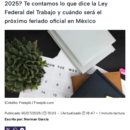
2025? Te contamos lo que dice la Ley
Federal del Trabajo y cuándo será el
próximo feriado oficial en México
|Crédito: Freepik / Freepik.com
Publicado 30/07/2025 | 🕑 15:03
| Actualizado 🕑 18:47
1 minuto lectura
Escrito por:
Norman García