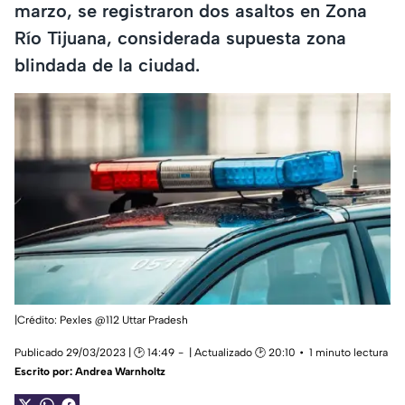
marzo, se registraron dos asaltos en Zona
Río Tijuana, considerada supuesta zona
blindada de la ciudad.
|Crédito: Pexles @112 Uttar Pradesh
Publicado 29/03/2023 | 🕑 14:49
| Actualizado 🕑 20:10
1 minuto lectura
Escrito por:
Andrea Warnholtz