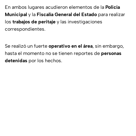
En ambos lugares acudieron elementos de la
Policía
Municipal
y la
Fiscalía General del Estado
para realizar
los
trabajos de peritaje
y las investigaciones
correspondientes.
Se realizó un fuerte
operativo en el área
, sin embargo,
hasta el momento no se tienen reportes de
personas
detenidas
por los hechos.