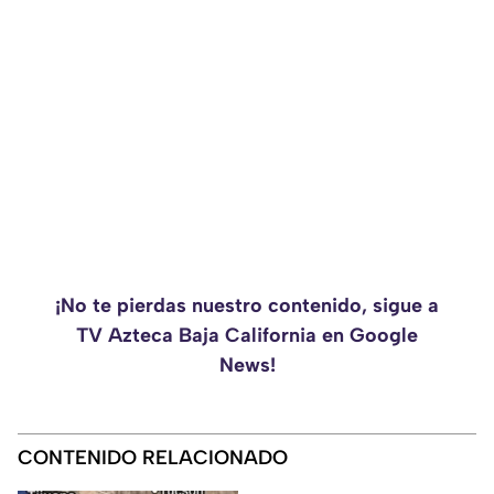
¡No te pierdas nuestro contenido, sigue a
TV Azteca Baja California en Google
News!
CONTENIDO RELACIONADO