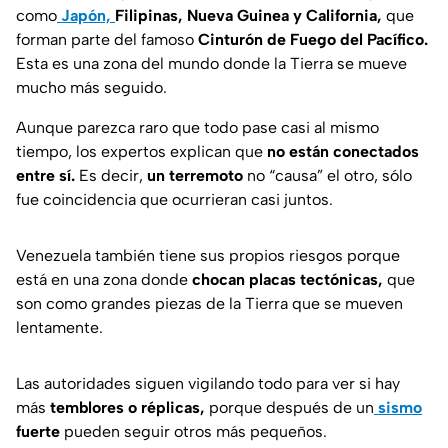
como
Japón,
Filipinas, Nueva Guinea y California,
que
forman parte del famoso
Cinturón de Fuego del Pacífico.
Esta es una zona del mundo donde la Tierra se mueve
mucho más seguido.
Aunque parezca raro que todo pase casi al mismo
tiempo, los expertos explican que
no están conectados
entre sí.
Es decir,
un terremoto
no “causa” el otro, sólo
fue coincidencia que ocurrieran casi juntos.
Venezuela también tiene sus propios riesgos porque
está en una zona donde
chocan placas tectónicas,
que
son como grandes piezas de la Tierra que se mueven
lentamente.
Las autoridades siguen vigilando todo para ver si hay
más
temblores o réplicas,
porque después de un
sismo
fuerte
pueden seguir otros más pequeños.