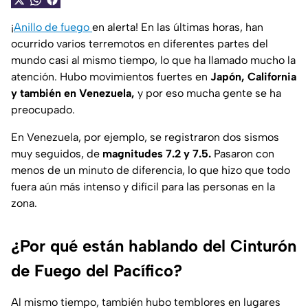
¡
Anillo de fuego
en alerta! En las últimas horas, han
ocurrido varios terremotos en diferentes partes del
mundo casi al mismo tiempo, lo que ha llamado mucho la
atención. Hubo movimientos fuertes en
Japón, California
y también en Venezuela,
y por eso mucha gente se ha
preocupado.
En Venezuela, por ejemplo, se registraron dos sismos
muy seguidos, de
magnitudes 7.2 y 7.5.
Pasaron con
menos de un minuto de diferencia, lo que hizo que todo
fuera aún más intenso y difícil para las personas en la
zona.
¿Por qué están hablando del Cinturón
de Fuego del Pacífico?
Al mismo tiempo, también hubo temblores en lugares