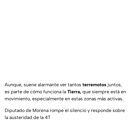
Aunque, suene alarmante ver tantos
terremotos
juntos,
es parte de cómo funciona la
Tierra,
que siempre está en
movimiento, especialmente en estas zonas más activas.
Diputado de Morena rompe el silencio y responde sobre
la austeridad de la 4T