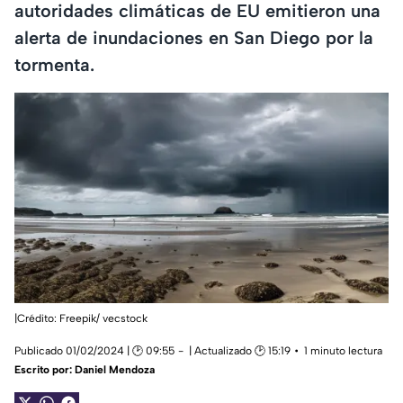
autoridades climáticas de EU emitieron una
alerta de inundaciones en San Diego por la
tormenta.
|Crédito: Freepik/ vecstock
Publicado 01/02/2024 | 🕑 09:55
| Actualizado 🕑 15:19
1 minuto lectura
Escrito por:
Daniel Mendoza