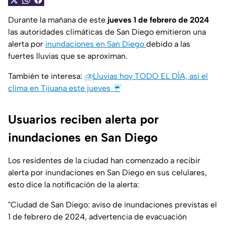
Durante la mañana de este
jueves 1 de febrero de 2024
las autoridades climáticas de San Diego emitieron una
alerta por
inundaciones en San Diego
debido a las
fuertes lluvias que se aproximan.
También te interesa:
⛈️Lluvias hoy TODO EL DÍA, así el
clima en Tijuana este jueves ☔
Usuarios reciben alerta por
inundaciones en San Diego
Los residentes de la ciudad han comenzado a recibir
alerta por inundaciones en San Diego en sus celulares,
esto dice la notificación de la alerta:
"Ciudad de San Diego: aviso de inundaciones previstas el
1 de febrero de 2024, advertencia de evacuación