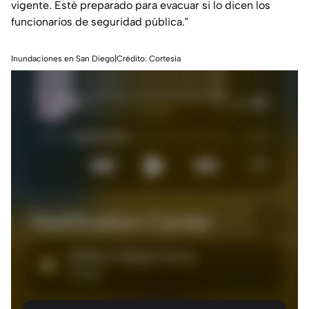
vigente. Esté preparado para evacuar si lo dicen los
funcionarios de seguridad pública."
Inundaciones en San Diego|Crédito: Cortesía