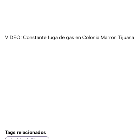
VIDEO: Constante fuga de gas en Colonia Marrón Tijuana
Tags relacionados