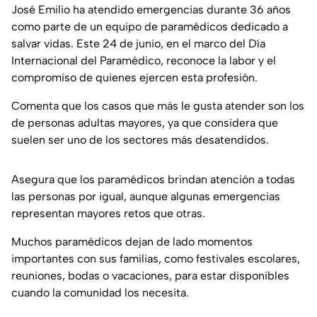
José Emilio ha atendido emergencias durante 36 años
como parte de un equipo de paramédicos dedicado a
salvar vidas. Este 24 de junio, en el marco del Día
Internacional del Paramédico, reconoce la labor y el
compromiso de quienes ejercen esta profesión.
Comenta que los casos que más le gusta atender son los
de personas adultas mayores, ya que considera que
suelen ser uno de los sectores más desatendidos.
Asegura que los paramédicos brindan atención a todas
las personas por igual, aunque algunas emergencias
representan mayores retos que otras.
Muchos paramédicos dejan de lado momentos
importantes con sus familias, como festivales escolares,
reuniones, bodas o vacaciones, para estar disponibles
cuando la comunidad los necesita.