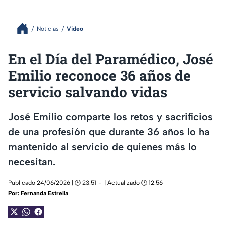
Noticias
Video
En el Día del Paramédico, José
Emilio reconoce 36 años de
servicio salvando vidas
José Emilio comparte los retos y sacrificios
de una profesión que durante 36 años lo ha
mantenido al servicio de quienes más lo
necesitan.
Publicado 24/06/2026 | 🕑 23:51
| Actualizado 🕑 12:56
Por:
Fernanda Estrella