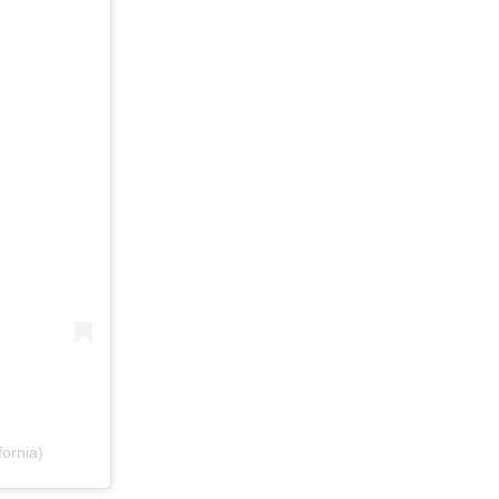
ornia)