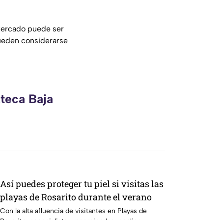
ltercado puede ser
pueden considerarse
zteca Baja
Así puedes proteger tu piel si visitas las
playas de Rosarito durante el verano
Con la alta afluencia de visitantes en Playas de