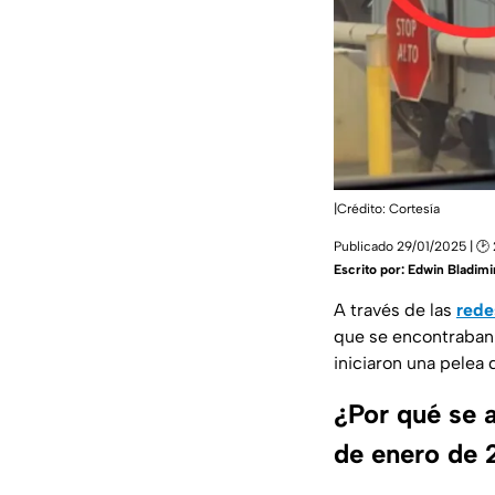
|Crédito: Cortesía
Publicado 29/01/2025 | 🕑 
Escrito por:
Edwin Bladimir
A través de las
rede
que se encontraban 
iniciaron una pelea 
¿Por qué se a
de enero de