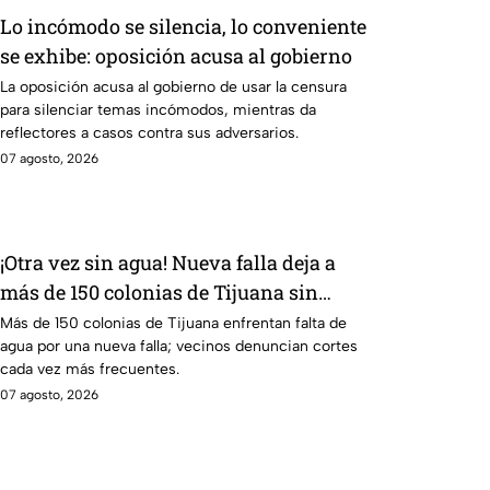
Lo incómodo se silencia, lo conveniente
se exhibe: oposición acusa al gobierno
La oposición acusa al gobierno de usar la censura
para silenciar temas incómodos, mientras da
reflectores a casos contra sus adversarios.
07 agosto, 2026
¡Otra vez sin agua! Nueva falla deja a
más de 150 colonias de Tijuana sin
suministro
Más de 150 colonias de Tijuana enfrentan falta de
agua por una nueva falla; vecinos denuncian cortes
cada vez más frecuentes.
07 agosto, 2026