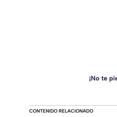
¡No te pi
CONTENIDO RELACIONADO