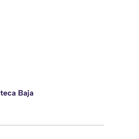
zteca Baja