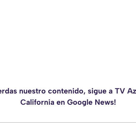
erdas nuestro contenido, sigue a TV A
California en Google News!