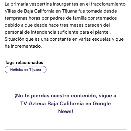
La primaria vespertina Insurgentes en el fraccionamiento
Villas de Baja California en Tijuana fue tomada desde
tempranas horas por padres de familia consternados
debido a que desde hace tres meses carecen del
personal de intendencia suficiente para el plantel.
Situación que es una constante en varias escuelas y que
ha incrementado.
Tags relacionados
Noticias de Tijuana
¡No te pierdas nuestro contenido, sigue a
TV Azteca Baja California en Google
News!