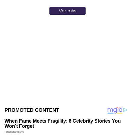
Ver más