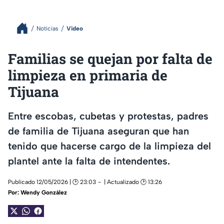
Noticias
Video
Familias se quejan por falta de
limpieza en primaria de
Tijuana
Entre escobas, cubetas y protestas, padres
de familia de Tijuana aseguran que han
tenido que hacerse cargo de la limpieza del
plantel ante la falta de intendentes.
Publicado 12/05/2026 | 🕑 23:03
| Actualizado 🕑 13:26
Por:
Wendy González