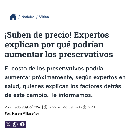
Noticias
Video
¡Suben de precio! Expertos
explican por qué podrían
aumentar los preservativos
El costo de los preservativos podría
aumentar próximamente, según expertos en
salud, quienes explican los factores detrás
de este cambio. Te informamos.
Publicado 30/06/2026 | 🕑 17:27
| Actualizado 🕑 12:41
Por:
Karen Villaseñor