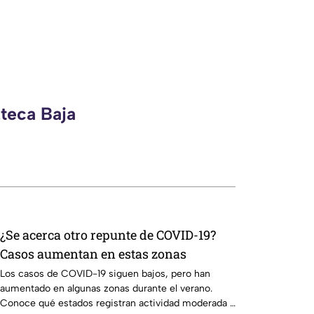
zteca Baja
¿Se acerca otro repunte de COVID-19?
Casos aumentan en estas zonas
Los casos de COVID-19 siguen bajos, pero han
aumentado en algunas zonas durante el verano.
Conoce qué estados registran actividad moderada y