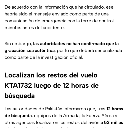
De acuerdo con la información que ha circulado, ese
habría sido el mensaje enviado como parte de una
comunicación de emergencia con la torre de control
minutos antes del accidente.
Sin embargo,
las autoridades no han confirmado que la
grabación sea auténtica
, por lo que deberá ser analizada
como parte de la investigación oficial.
Localizan los restos del vuelo
KTA1732 luego de 12 horas de
búsqueda
Las autoridades de Pakistán informaron que, tras
12 horas
de búsqueda
, equipos de la Armada, la Fuerza Aérea y
otras agencias localizaron los restos del avión
a 53 millas