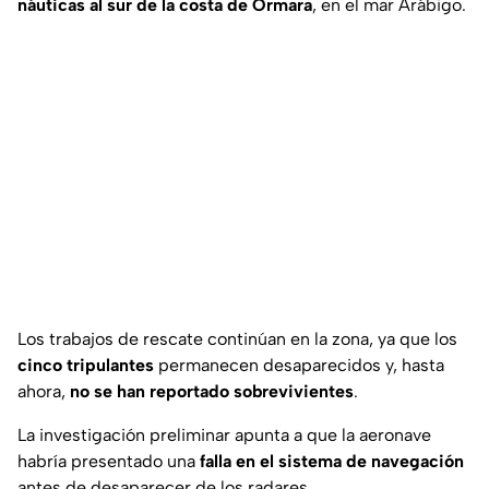
náuticas al sur de la costa de Ormara
, en el mar Arábigo.
Los trabajos de rescate continúan en la zona, ya que los
cinco tripulantes
permanecen desaparecidos y, hasta
ahora,
no se han reportado sobrevivientes
.
La investigación preliminar apunta a que la aeronave
habría presentado una
falla en el sistema de navegación
antes de desaparecer de los radares.