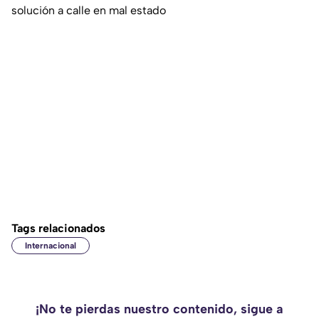
solución a calle en mal estado
Tags relacionados
Internacional
¡No te pierdas nuestro contenido, sigue a