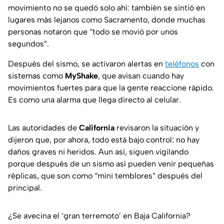
movimiento no se quedó solo ahí: también se sintió en
lugares más lejanos como Sacramento, donde muchas
personas notaron que “todo se movió por unos
segundos”.
Después del sismo, se activaron alertas en
teléfonos
con
sistemas como
MyShake
, que avisan cuando hay
movimientos fuertes para que la gente reaccione rápido.
Es como una alarma que llega directo al celular.
Las autoridades de
California
revisaron la situación y
dijeron que, por ahora, todo está bajo control: no hay
daños graves ni heridos. Aun así, siguen vigilando
porque después de un sismo así pueden venir pequeñas
réplicas, que son como “mini temblores” después del
principal.
¿Se avecina el ‘gran terremoto’ en Baja California?