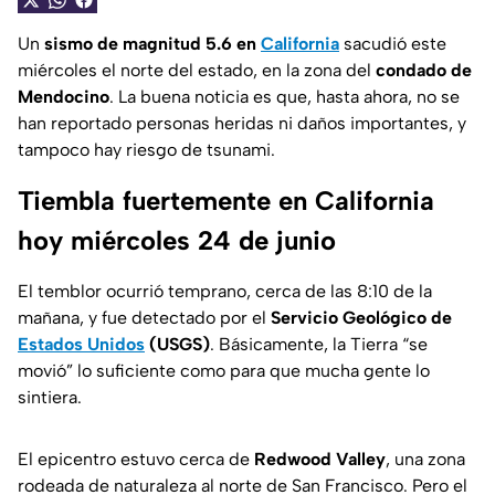
Un
sismo de magnitud 5.6 en
California
sacudió este
miércoles el norte del estado, en la zona del
condado de
Mendocino
. La buena noticia es que, hasta ahora, no se
han reportado personas heridas ni daños importantes, y
tampoco hay riesgo de tsunami.
Tiembla fuertemente en California
hoy miércoles 24 de junio
El temblor ocurrió temprano, cerca de las 8:10 de la
mañana, y fue detectado por el
Servicio Geológico de
Estados Unidos
(USGS)
. Básicamente, la Tierra “se
movió” lo suficiente como para que mucha gente lo
sintiera.
El epicentro estuvo cerca de
Redwood Valley
, una zona
rodeada de naturaleza al norte de San Francisco. Pero el