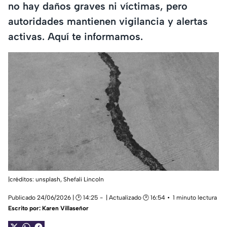
no hay daños graves ni víctimas, pero
autoridades mantienen vigilancia y alertas
activas. Aquí te informamos.
|créditos: unsplash,
Shefali Lincoln
Publicado 24/06/2026 | 🕑 14:25
| Actualizado 🕑 16:54
1 minuto lectura
Escrito por:
Karen Villaseñor