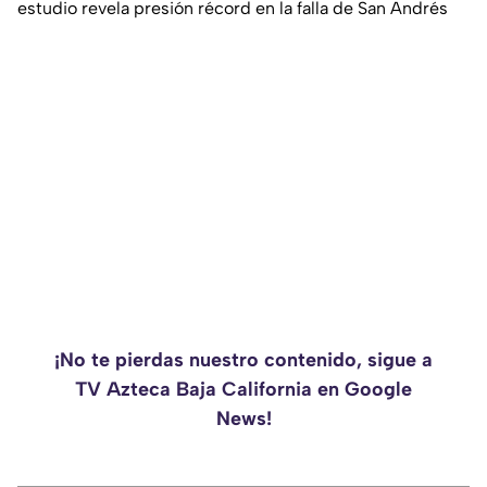
estudio revela presión récord en la falla de San Andrés
¡No te pierdas nuestro contenido, sigue a
TV Azteca Baja California en Google
News!