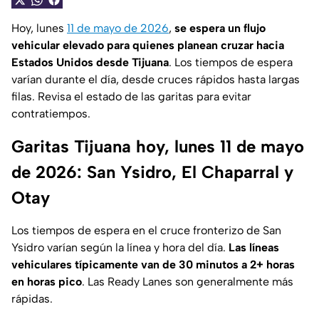
Hoy, lunes
11 de mayo de 2026
,
se espera un flujo
vehicular elevado para quienes planean cruzar hacia
Estados Unidos desde Tijuana
. Los tiempos de espera
varían durante el día, desde cruces rápidos hasta largas
filas. Revisa el estado de las garitas para evitar
contratiempos.
Garitas Tijuana hoy, lunes 11 de mayo
de 2026: San Ysidro, El Chaparral y
Otay
Los tiempos de espera en el cruce fronterizo de San
Ysidro varían según la línea y hora del día.
Las líneas
vehiculares típicamente van de 30 minutos a 2+ horas
en horas pico
. Las Ready Lanes son generalmente más
rápidas.