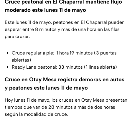
Cruce peatonal en El Chaparral mantiene flujo
moderado este lunes 11 de mayo
Este lunes 11 de mayo, peatones en El Chaparral pueden
esperar entre 8 minutos y más de una hora en las filas
para cruzar.
Cruce regular a pie: 1 hora 19 minutos (3 puertas
abiertas)
Ready Lane peatonal: 33 minutos (1 línea abierta)
Cruce en Otay Mesa registra demoras en autos
y peatones este lunes 11 de mayo
Hoy lunes 11 de mayo, los cruces en Otay Mesa presentan
tiempos que van de 28 minutos a más de dos horas
según la modalidad de cruce.