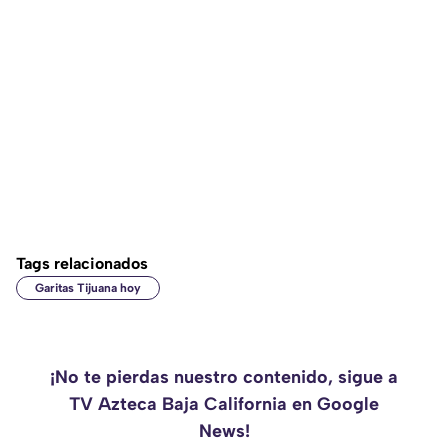
Tags relacionados
Garitas Tijuana hoy
¡No te pierdas nuestro contenido, sigue a
TV Azteca Baja California en Google
News!