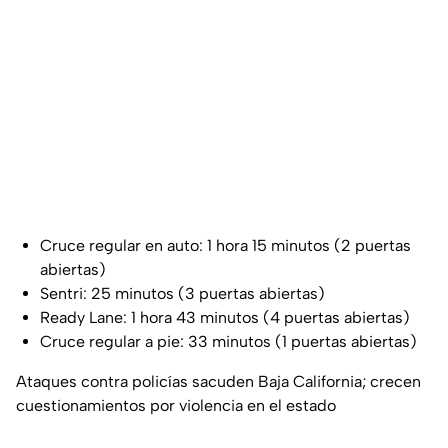
Cruce regular en auto: 1 hora 15 minutos (2 puertas
abiertas)
Sentri: 25 minutos (3 puertas abiertas)
Ready Lane: 1 hora 43 minutos (4 puertas abiertas)
Cruce regular a pie: 33 minutos (1 puertas abiertas)
Ataques contra policías sacuden Baja California; crecen
cuestionamientos por violencia en el estado