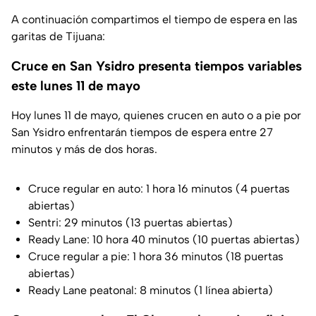
A continuación compartimos el tiempo de espera en las
garitas de Tijuana:
Cruce en San Ysidro presenta tiempos variables
este lunes 11 de mayo
Hoy lunes 11 de mayo, quienes crucen en auto o a pie por
San Ysidro enfrentarán tiempos de espera entre 27
minutos y más de dos horas.
Cruce regular en auto: 1 hora 16 minutos (4 puertas
abiertas)
Sentri: 29 minutos (13 puertas abiertas)
Ready Lane: 10 hora 40 minutos (10 puertas abiertas)
Cruce regular a pie: 1 hora 36 minutos (18 puertas
abiertas)
Ready Lane peatonal: 8 minutos (1 línea abierta)