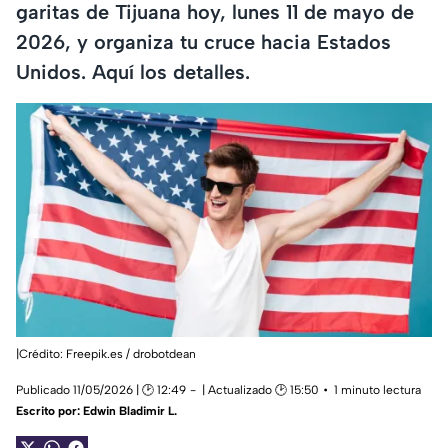
garitas de Tijuana hoy, lunes 11 de mayo de
2026, y organiza tu cruce hacia Estados
Unidos. Aquí los detalles.
|Crédito: Freepik.es / drobotdean
Publicado 11/05/2026 | 🕑 12:49
| Actualizado 🕑 15:50
1 minuto lectura
Escrito por:
Edwin Bladimir L.