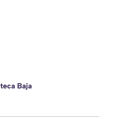
zteca Baja