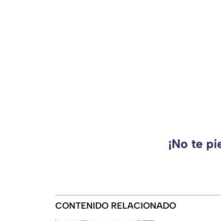
¡No te pi
CONTENIDO RELACIONADO