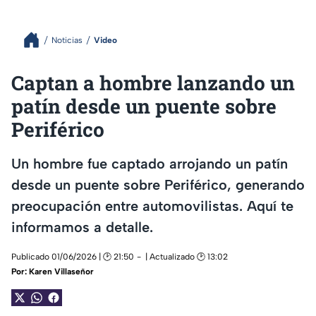
Noticias
Video
Captan a hombre lanzando un
patín desde un puente sobre
Periférico
Un hombre fue captado arrojando un patín
desde un puente sobre Periférico, generando
preocupación entre automovilistas. Aquí te
informamos a detalle.
Publicado 01/06/2026 | 🕑 21:50
| Actualizado 🕑 13:02
Por:
Karen Villaseñor