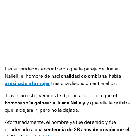
Las autoridades encontraron que la pareja de Juana
Nalleli, el hombre de
nacionalidad colombiana
, había
asesinado a la mujer
tras una discusión entre ellos.
Tras el arresto, vecinos le dijeron a la policía que
el
hombre solía golpear a Juana Nallely
y que ella le gritaba
que la dejara ir, pero no la dejaba.
Afortunadamente, el hombre ya fue detenido y fue
condenado a una
sentencia de 38 años de prisión
por el