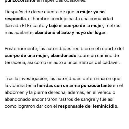
punzocortante
en repetidas ocasiones.
Después de darse cuenta de que
la mujer ya no
respondía
, el hombre condujo hasta una comunidad
llamada El Encanto y
bajó el cuerpo de la mujer
, metros
más adelante,
abandonó el auto y huyó del lugar
.
Posteriormente, las autoridades recibieron el reporte del
cuerpo de una mujer, abandonado
sobre un camino de
terracería, así como un auto a unos metros del cadáver.
Tras la investigación, las autoridades determinaron que
la víctima tenía
heridas con un arma punzocortante
en el
abdomen y la pierna derecha, además, en el vehículo
abandonado encontraron rastros de sangre y fue así
como lograron dar con el
responsable del feminicidio
.