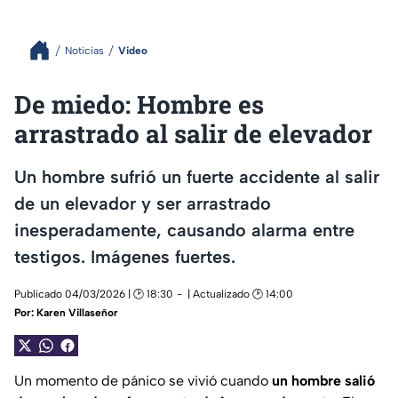
Noticias
Video
De miedo: Hombre es
arrastrado al salir de elevador
Un hombre sufrió un fuerte accidente al salir
de un elevador y ser arrastrado
inesperadamente, causando alarma entre
testigos. Imágenes fuertes.
Publicado 04/03/2026 | 🕑 18:30
| Actualizado 🕑 14:00
Por:
Karen Villaseñor
Un momento de pánico se vivió cuando
un hombre salió