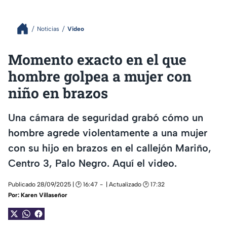
Noticias
Video
Momento exacto en el que
hombre golpea a mujer con
niño en brazos
Una cámara de seguridad grabó cómo un
hombre agrede violentamente a una mujer
con su hijo en brazos en el callejón Mariño,
Centro 3, Palo Negro. Aquí el video.
Publicado 28/09/2025 | 🕑 16:47
| Actualizado 🕑 17:32
Por:
Karen Villaseñor