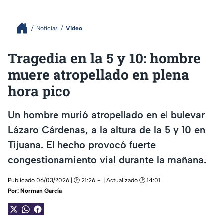
Noticias
Video
Tragedia en la 5 y 10: hombre
muere atropellado en plena
hora pico
Un hombre murió atropellado en el bulevar
Lázaro Cárdenas, a la altura de la 5 y 10 en
Tijuana. El hecho provocó fuerte
congestionamiento vial durante la mañana.
Publicado 06/03/2026 | 🕑 21:26
| Actualizado 🕑 14:01
Por:
Norman García