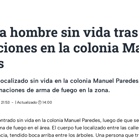
a hombre sin vida tras
ciones en la colonia M
s
ocalizado sin vida en la colonia Manuel Paredes,
naciones de arma de fuego en la zona.
 21:53
| Actualizado 🕑 14:00
trado sin vida en la colonia Manuel Paredes, luego de que se
 de fuego en el área. El cuerpo fue localizado entre las calles
ia, tendido boca arriba entre los árboles. Una persona que tr