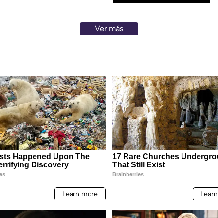
Ver más