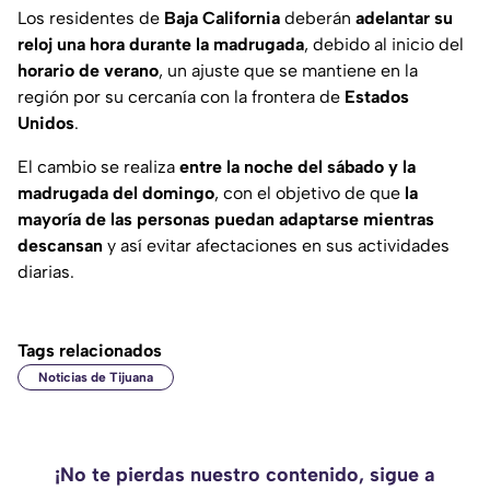
Los residentes de
Baja California
deberán
adelantar su
reloj una hora durante la madrugada
, debido al inicio del
horario de verano
, un ajuste que se mantiene en la
región por su cercanía con la frontera de
Estados
Unidos
.
El cambio se realiza
entre la noche del sábado y la
madrugada del domingo
, con el objetivo de que
la
mayoría de las personas puedan adaptarse mientras
descansan
y así evitar afectaciones en sus actividades
diarias.
Tags relacionados
Noticias de Tijuana
¡No te pierdas nuestro contenido, sigue a