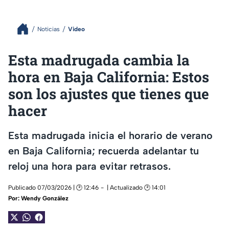
Noticias
Video
Esta madrugada cambia la
hora en Baja California: Estos
son los ajustes que tienes que
hacer
Esta madrugada inicia el horario de verano
en Baja California; recuerda adelantar tu
reloj una hora para evitar retrasos.
Publicado 07/03/2026 | 🕑 12:46
| Actualizado 🕑 14:01
Por:
Wendy González