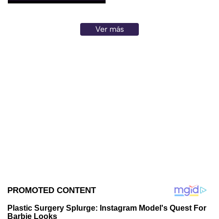
Ver más