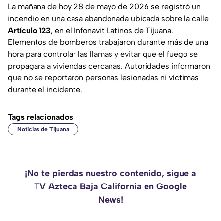
La mañana de hoy 28 de mayo de 2026 se registró un
incendio en una casa abandonada ubicada sobre la calle
Artículo 123
, en el
Infonavit Latinos de Tijuana
.
Elementos de bomberos trabajaron durante más de una
hora para controlar las llamas y evitar que el fuego se
propagara a viviendas cercanas. Autoridades informaron
que no se reportaron personas lesionadas ni víctimas
durante el incidente.
Tags relacionados
Noticias de Tijuana
¡No te pierdas nuestro contenido, sigue a
TV Azteca Baja California en Google
News!