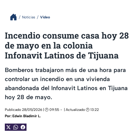
Noticias
Video
Incendio consume casa hoy 28
de mayo en la colonia
Infonavit Latinos de Tijuana
Bomberos trabajaron más de una hora para
controlar un incendio en una vivienda
abandonada del Infonavit Latinos en Tijuana
hoy 28 de mayo.
Publicado 28/05/2026 | 🕑 09:55
| Actualizado 🕑 13:22
Por:
Edwin Bladimir L.