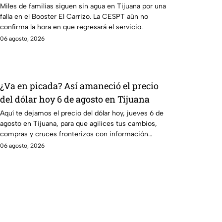
Miles de familias siguen sin agua en Tijuana por una
falla en el Booster El Carrizo. La CESPT aún no
confirma la hora en que regresará el servicio.
06 agosto, 2026
¿Va en picada? Así amaneció el precio
del dólar hoy 6 de agosto en Tijuana
Aquí te dejamos el precio del dólar hoy, jueves 6 de
agosto en Tijuana, para que agilices tus cambios,
compras y cruces fronterizos con información
actualizada.
06 agosto, 2026