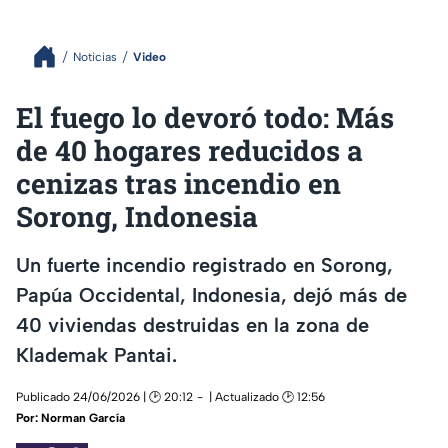
Noticias
Video
El fuego lo devoró todo: Más
de 40 hogares reducidos a
cenizas tras incendio en
Sorong, Indonesia
Un fuerte incendio registrado en Sorong,
Papúa Occidental, Indonesia, dejó más de
40 viviendas destruidas en la zona de
Klademak Pantai.
Publicado 24/06/2026 | 🕑 20:12
| Actualizado 🕑 12:56
Por:
Norman García