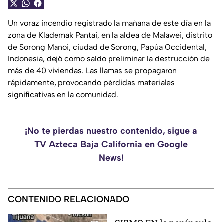
Un voraz incendio registrado la mañana de este día en la
zona de Klademak Pantai, en la aldea de Malawei, distrito
de Sorong Manoi, ciudad de Sorong, Papúa Occidental,
Indonesia, dejó como saldo preliminar la destrucción de
más de 40 viviendas. Las llamas se propagaron
rápidamente, provocando pérdidas materiales
significativas en la comunidad.
¡No te pierdas nuestro contenido, sigue a
TV Azteca Baja California en Google
News!
CONTENIDO RELACIONADO