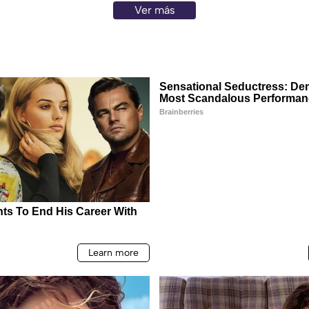
Ver más