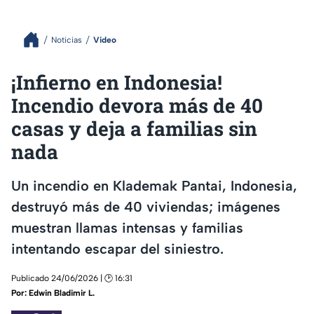
Noticias
Video
¡Infierno en Indonesia!
Incendio devora más de 40
casas y deja a familias sin
nada
Un incendio en Klademak Pantai, Indonesia,
destruyó más de 40 viviendas; imágenes
muestran llamas intensas y familias
intentando escapar del siniestro.
Publicado 24/06/2026 | 🕑 16:31
Por:
Edwin Bladimir L.