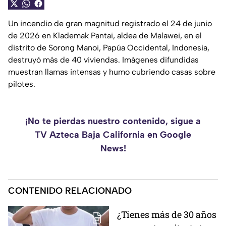
Un incendio de gran magnitud registrado el 24 de junio
de 2026 en Klademak Pantai, aldea de Malawei, en el
distrito de Sorong Manoi, Papúa Occidental, Indonesia,
destruyó más de 40 viviendas. Imágenes difundidas
muestran llamas intensas y humo cubriendo casas sobre
pilotes.
¡No te pierdas nuestro contenido, sigue a
TV Azteca Baja California en Google
News!
CONTENIDO RELACIONADO
¿Tienes más de 30 años