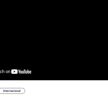
Internacional