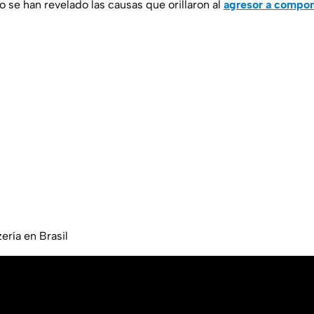
 se han revelado las causas que orillaron al
agresor a compor
ería en Brasil