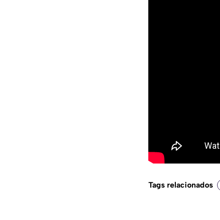
Tags relacionados