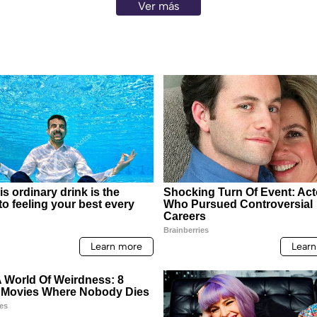
Ver más