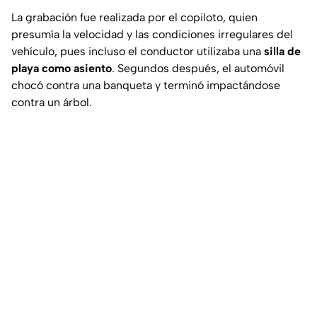
La grabación fue realizada por el copiloto, quien
presumía la velocidad y las condiciones irregulares del
vehículo, pues incluso el conductor utilizaba una
silla de
playa como asiento
. Segundos después, el automóvil
chocó contra una banqueta y terminó impactándose
contra un árbol.