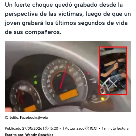
Un fuerte choque quedó grabado desde la
perspectiva de las víctimas, luego de que un
joven grabará los últimos segundos de vida
de sus compañeros.
|Crédito: Facebook/@veja
Publicado 27/05/2026 | 🕑 16:20
| Actualizado 🕑 15:51
1 minuto lectura
Escrito por:
Wendy González