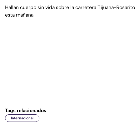
Hallan cuerpo sin vida sobre la carretera Tijuana-Rosarito
esta mañana
Tags relacionados
Internacional