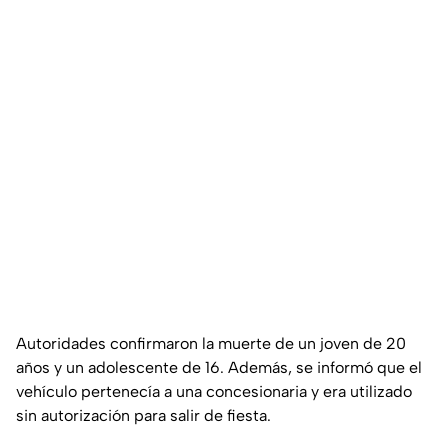
Autoridades confirmaron la muerte de un joven de 20
años y un adolescente de 16. Además, se informó que el
vehículo pertenecía a una concesionaria y era utilizado
sin autorización para salir de fiesta.