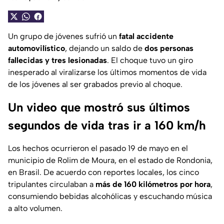
Un grupo de jóvenes sufrió un
fatal accidente
automovilístico
, dejando un saldo de
dos personas
fallecidas y tres lesionadas
. El choque tuvo un giro
inesperado al viralizarse los últimos momentos de vida
de los jóvenes al ser grabados previo al choque.
Un video que mostró sus últimos
segundos de vida tras ir a 160 km/h
Los hechos ocurrieron el pasado 19 de mayo en el
municipio de Rolim de Moura, en el estado de Rondonia,
en Brasil. De acuerdo con reportes locales, los cinco
tripulantes circulaban a
más de 160 kilómetros por hora
,
consumiendo bebidas alcohólicas y escuchando música
a alto volumen.