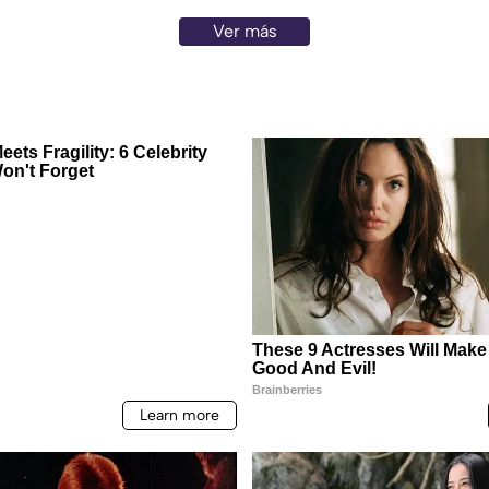
Ver más