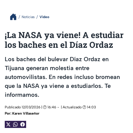
Noticias
Video
¡La NASA ya viene! A estudiar
los baches en el Díaz Ordaz
Los baches del bulevar Díaz Ordaz en
Tijuana generan molestia entre
automovilistas. En redes incluso bromean
que la NASA ya viene a estudiarlos. Te
informamos.
Publicado 12/03/2026 | 🕑 16:46
| Actualizado 🕑 14:03
Por:
Karen Villaseñor