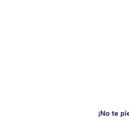
¡No te pi