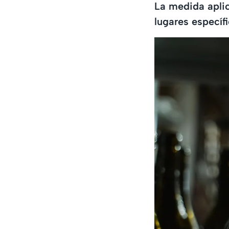
La medida aplic
lugares específi