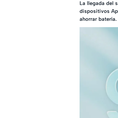
La llegada del 
dispositivos Ap
ahorrar batería.