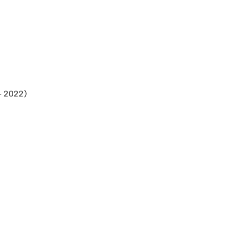
 - 2022)