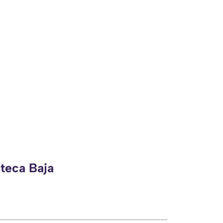
zteca Baja