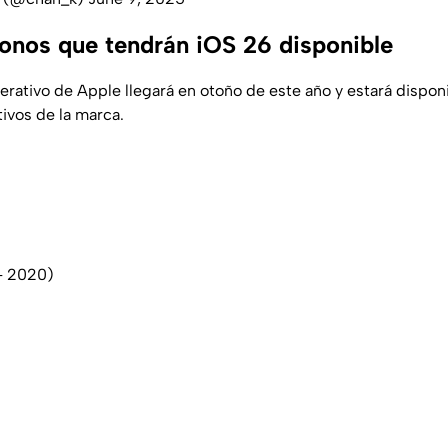
fonos que tendrán iOS 26 disponible
erativo de Apple llegará en otoño de este año y estará dispon
ivos de la marca.
 - 2020)