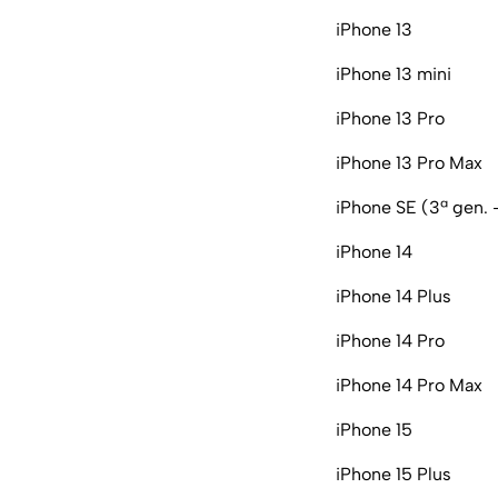
iPhone 13
iPhone 13 mini
iPhone 13 Pro
iPhone 13 Pro Max
iPhone SE (3ª gen.
iPhone 14
iPhone 14 Plus
iPhone 14 Pro
iPhone 14 Pro Max
iPhone 15
iPhone 15 Plus