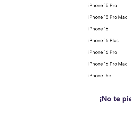
iPhone 15 Pro
iPhone 15 Pro Max
iPhone 16
iPhone 16 Plus
iPhone 16 Pro
iPhone 16 Pro Max
iPhone 16e
¡No te pi