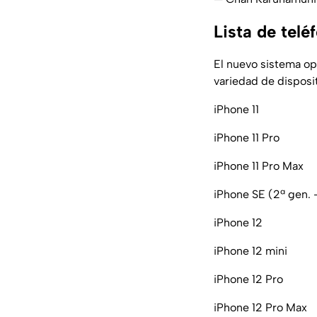
Lista de telé
El nuevo sistema op
variedad de disposit
iPhone 11
iPhone 11 Pro
iPhone 11 Pro Max
iPhone SE (2ª gen.
iPhone 12
iPhone 12 mini
iPhone 12 Pro
iPhone 12 Pro Max