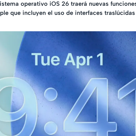
sistema operativo iOS 26 traerá nuevas funcione
ple que incluyen el uso de interfaces traslúcidas