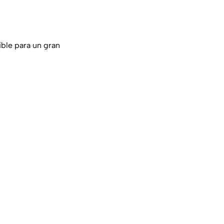
ible para un gran