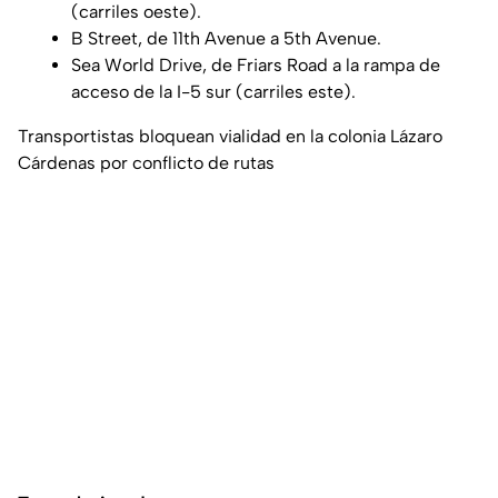
(carriles oeste).
B Street, de 11th Avenue a 5th Avenue.
Sea World Drive, de Friars Road a la rampa de
acceso de la I-5 sur (carriles este).
Transportistas bloquean vialidad en la colonia Lázaro
Cárdenas por conflicto de rutas