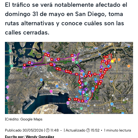
El tráfico se verá notablemente afectado el
domingo 31 de mayo en San Diego, toma
rutas alternativas y conoce cuáles son las
calles cerradas.
|Crédito: Google Maps
Publicado 30/05/2026 | 🕑 11:48
| Actualizado 🕑 15:52
1 minuto lectura
Escrito por:
Wendy González