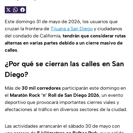
Este domingo 31 de mayo de 2026, los usuarios que
cruzan la frontera de
Tijuana a San Diego
y ciudadanos
del condado de California,
tendrán que considerar rutas
alternas en varias partes debido a un cierre masivo de
calles
.
¿Por qué se cierran las calles en San
Diego?
Más de
30 mil corredores
participarán este domingo en
el
Maratón Rock ‘n’ Roll de San Diego 2026
, un evento
deportivo que provocará importantes cierres viales y
afectaciones al tráfico en diversos sectores de la ciudad.
Las actividades arrancarán el sábado 30 de mayo con