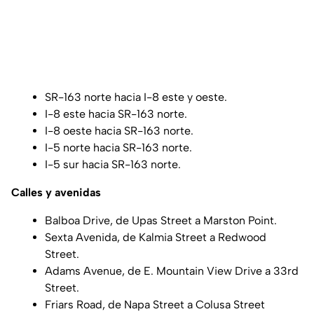
SR-163 norte hacia I-8 este y oeste.
I-8 este hacia SR-163 norte.
I-8 oeste hacia SR-163 norte.
I-5 norte hacia SR-163 norte.
I-5 sur hacia SR-163 norte.
Calles y avenidas
Balboa Drive, de Upas Street a Marston Point.
Sexta Avenida, de Kalmia Street a Redwood
Street.
Adams Avenue, de E. Mountain View Drive a 33rd
Street.
Friars Road, de Napa Street a Colusa Street