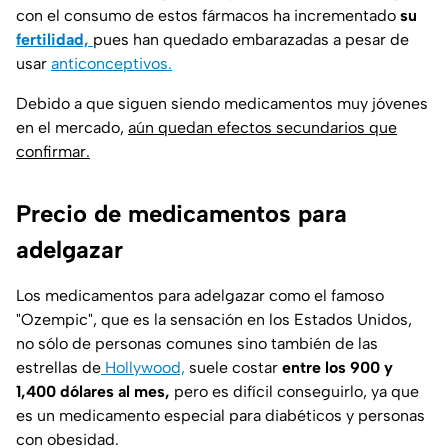
con el consumo de estos fármacos ha incrementado
su
fertilidad,
pues han quedado embarazadas a pesar de
usar
anticonceptivos.
Debido a que siguen siendo medicamentos muy jóvenes
en el mercado,
aún quedan efectos secundarios que
confirmar.
Precio de medicamentos para
adelgazar
Los medicamentos para adelgazar como el famoso
"Ozempic"
, que es la sensación en los Estados Unidos,
no sólo de personas comunes sino también de las
estrellas de
Hollywood,
suele costar
entre los 900 y
1,400 dólares al mes,
pero es difícil conseguirlo, ya que
es un medicamento especial para diabéticos y personas
con obesidad.