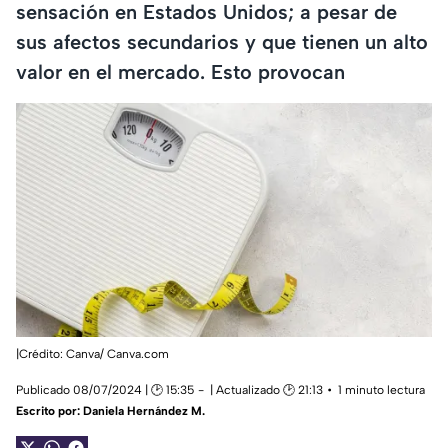
sensación en Estados Unidos; a pesar de
sus afectos secundarios y que tienen un alto
valor en el mercado. Esto provocan
|Crédito: Canva/ Canva.com
Publicado 08/07/2024 | 🕑 15:35
| Actualizado 🕑 21:13
1 minuto lectura
Escrito por:
Daniela Hernández M.