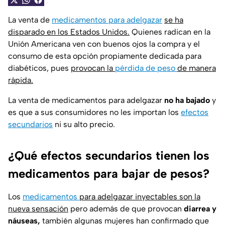
La venta de
medicamentos para adelgazar
se ha
disparado en los Estados Unidos.
Quienes radican en la
Unión Americana ven con buenos ojos la compra y el
consumo de esta opción propiamente dedicada para
diabéticos, pues
provocan la
pérdida de peso
de manera
rápida.
La venta de medicamentos para adelgazar
no ha bajado
y
es que a sus consumidores no les importan los
efectos
secundarios
ni su alto precio.
¿Qué efectos secundarios tienen los
medicamentos para bajar de pesos?
Los
medicamentos
para adelgazar inyectables son la
nueva sensación
pero además de que provocan
diarrea y
náuseas,
también algunas mujeres han confirmado que