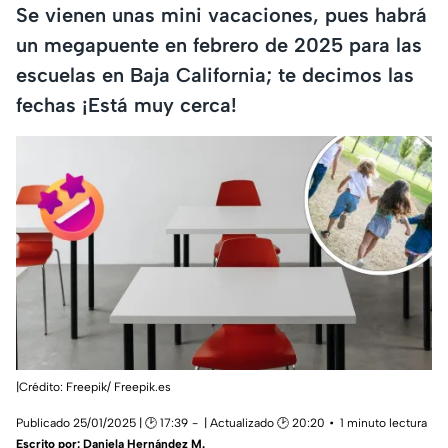
Se vienen unas mini vacaciones, pues habrá
un megapuente en febrero de 2025 para las
escuelas en Baja California; te decimos las
fechas ¡Está muy cerca!
|Crédito: Freepik/ Freepik.es
Publicado 25/01/2025 | 🕑 17:39
| Actualizado 🕑 20:20
1 minuto lectura
Escrito por:
Daniela Hernández M.