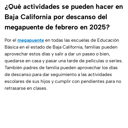
¿Qué actividades se pueden hacer en
Baja California por descanso del
megapuente de febrero en 2025?
Por el
megapuente
en todas las escuelas de Educación
Básica en el estado de Baja California, familias pueden
aprovechar estos días y salir a dar un paseo o bien,
quedarse en casa y pasar una tarde de películas o series.
También padres de familia pueden aprovechar los días
de descanso para dar seguimiento a las actividades
escolares de sus hijos y cumplir con pendientes para no
retrasarse en clases.