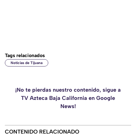
Tags relacionados
Noticias de Tijuana
¡No te pierdas nuestro contenido, sigue a
TV Azteca Baja California en Google
News!
CONTENIDO RELACIONADO