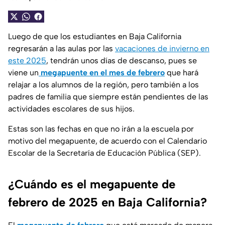
Luego de que los estudiantes en Baja California
regresarán a las aulas por las
vacaciones de invierno en
este 2025
, tendrán unos días de descanso, pues se
viene un
megapuente en el mes de febrero
que hará
relajar a los alumnos de la región, pero también a los
padres de familia que siempre están pendientes de las
actividades escolares de sus hijos.
Estas son las fechas en que no irán a la escuela por
motivo del megapuente, de acuerdo con el Calendario
Escolar de la Secretaría de Educación Pública (SEP).
¿Cuándo es el megapuente de
febrero de 2025 en Baja California?