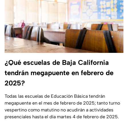
¿Qué escuelas de Baja California
tendrán megapuente en febrero de
2025?
Todas las escuelas de Educación Básica tendrán
megapuente en el mes de febrero de 2025; tanto turno
vespertino como matutino no acudirán a actividades
presenciales hasta el día martes 4 de febrero de 2025.