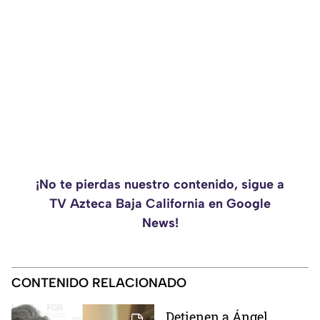
¡No te pierdas nuestro contenido, sigue a
TV Azteca Baja California en Google
News!
CONTENIDO RELACIONADO
Detienen a Ángel