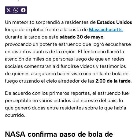
Un meteorito sorprendió a residentes de
Estados Unidos
luego de explotar frente a la costa de
Massachusetts
durante la tarde de este
sábado 30 de mayo
,
provocando un potente estruendo que logró escucharse
en distintos puntos de la región. El fenómeno llamó la
atención de miles de personas luego de que en redes
sociales comenzaran a difundirse videos y testimonios
de quienes aseguraron haber visto una brillante bola de
fuego cruzando el cielo alrededor de las
2:00 de la tarde
.
De acuerdo con los primeros reportes, el estruendo fue
perceptible en varios estados del noreste del país, lo
que generó dudas entre residentes sobre lo que había
ocurrido.
NASA confirma paso de bola de