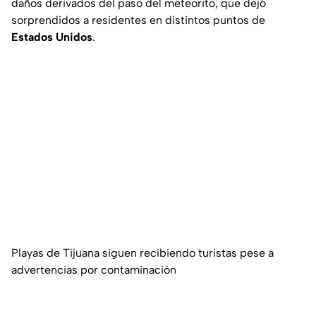
daños derivados del paso del meteorito, que dejó
sorprendidos a residentes en distintos puntos de
Estados Unidos
.
Playas de Tijuana siguen recibiendo turistas pese a
advertencias por contaminación