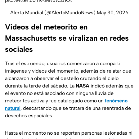
pic.twitter.com/AMN6tCB1Ot
— Alerta Mundial (@AlertaMundoNews)
May 30, 2026
Videos del meteorito en
Massachusetts se viralizan en redes
sociales
Tras el estruendo, usuarios comenzaron a compartir
imágenes y videos del momento, además de relatar que
alcanzaron a observar el destello cruzando el cielo
durante la tarde del sábado. La
NASA
indicó además que
el evento no está asociado con ninguna lluvia de
meteoritos activa y fue catalogado como un
fenómeno
natural
, descartando que se tratara de una reentrada de
desechos espaciales.
Hasta el momento no se reportan personas lesionadas ni