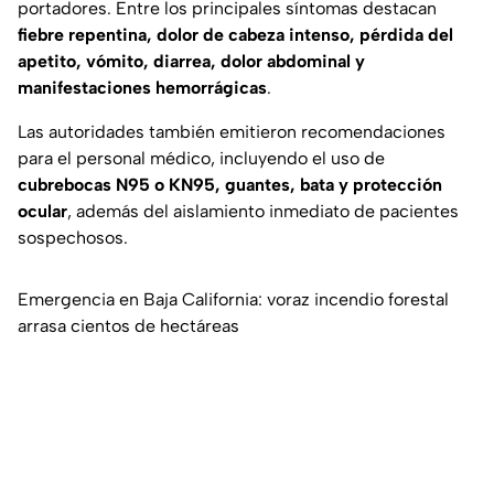
portadores. Entre los principales síntomas destacan
fiebre repentina, dolor de cabeza intenso, pérdida del
apetito, vómito, diarrea, dolor abdominal y
manifestaciones hemorrágicas
.
Las autoridades también emitieron recomendaciones
para el personal médico, incluyendo el uso de
cubrebocas N95 o KN95, guantes, bata y protección
ocular
, además del aislamiento inmediato de pacientes
sospechosos.
Emergencia en Baja California: voraz incendio forestal
arrasa cientos de hectáreas