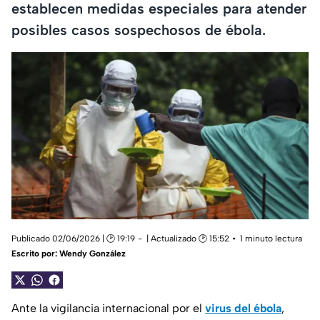
establecen medidas especiales para atender
posibles casos sospechosos de ébola.
Publicado 02/06/2026 | 🕑 19:19
| Actualizado 🕑 15:52
1 minuto lectura
Escrito por:
Wendy González
Ante la vigilancia internacional por el
virus del ébola
,