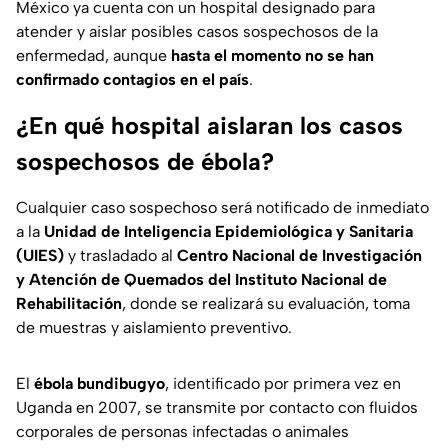
México ya cuenta con un hospital designado para
atender y aislar posibles casos sospechosos de la
enfermedad, aunque
hasta el momento no se han
confirmado contagios en el país
.
¿En qué hospital aislaran los casos
sospechosos de ébola?
Cualquier caso sospechoso será notificado de inmediato
a la
Unidad de Inteligencia Epidemiológica y Sanitaria
(UIES)
y trasladado al
Centro Nacional de Investigación
y Atención de Quemados del Instituto Nacional de
Rehabilitación
, donde se realizará su evaluación, toma
de muestras y aislamiento preventivo.
El
ébola bundibugyo
, identificado por primera vez en
Uganda en 2007, se transmite por contacto con fluidos
corporales de personas infectadas o animales