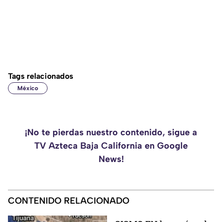
Tags relacionados
México
¡No te pierdas nuestro contenido, sigue a
TV Azteca Baja California en Google
News!
CONTENIDO RELACIONADO