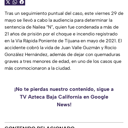
Tras un seguimiento puntual del caso, este viernes 29 de
mayo se llevó a cabo la audiencia para determinar la
sentencia de Nailea “N”, quien fue condenada a más de
21 años de prisión por el choque e incendio registrado
en la Vía Rápida Poniente de Tijuana en mayo de 2021. El
accidente cobró la vida de Juan Valle Guzmán y Rocío
González Hernández, además de dejar con quemaduras
graves a tres menores de edad, en uno de los casos que
más conmocionaron a la ciudad.
¡No te pierdas nuestro contenido, sigue a
TV Azteca Baja California en Google
News!