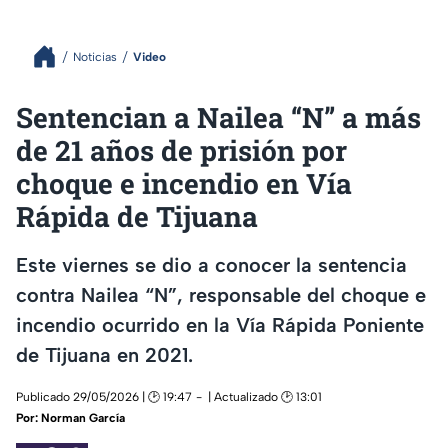
Noticias
Video
Sentencian a Nailea “N” a más
de 21 años de prisión por
choque e incendio en Vía
Rápida de Tijuana
Este viernes se dio a conocer la sentencia
contra Nailea “N”, responsable del choque e
incendio ocurrido en la Vía Rápida Poniente
de Tijuana en 2021.
Publicado 29/05/2026 | 🕑 19:47
| Actualizado 🕑 13:01
Por:
Norman García