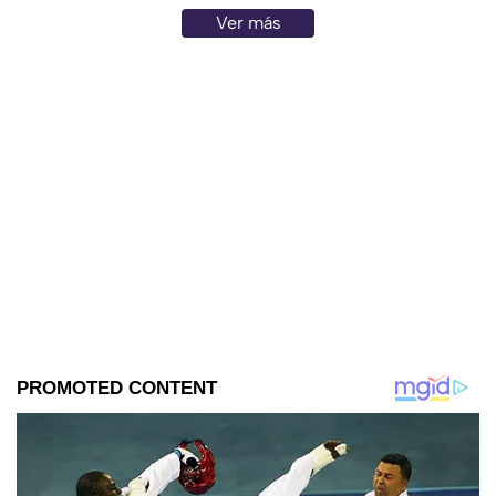
Ver más