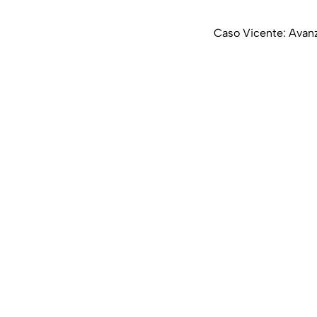
Caso Vicente: Avanz