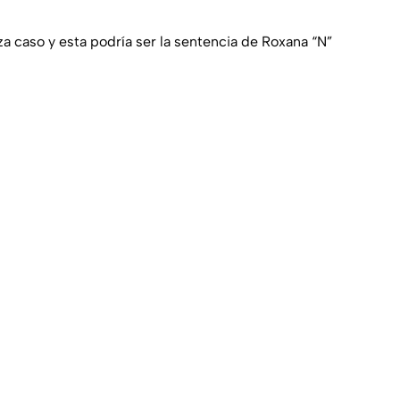
a caso y esta podría ser la sentencia de Roxana “N”